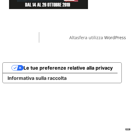
Altasfera utilizza
WordPress
Le tue preferenze relative alla privacy
Informativa sulla raccolta