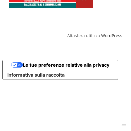
Altasfera utilizza
WordPress
Le tue preferenze relative alla privacy
Informativa sulla raccolta