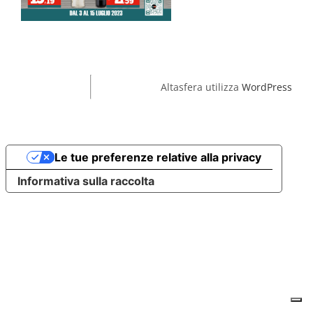
Altasfera utilizza
WordPress
Le tue preferenze relative alla privacy
Informativa sulla raccolta