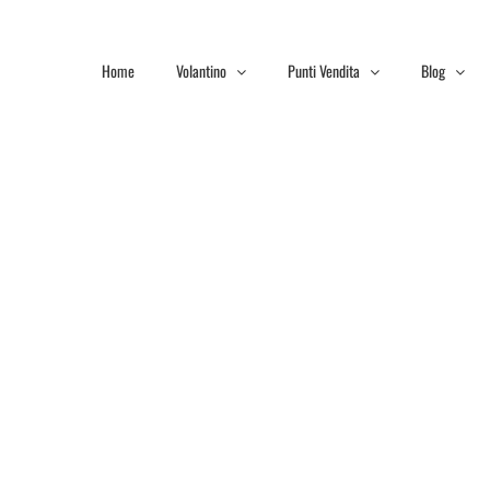
Home
Volantino
Punti Vendita
Blog