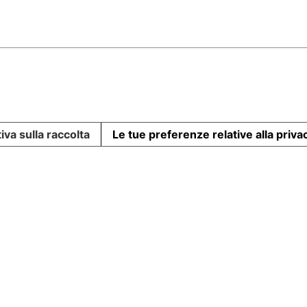
iva sulla raccolta
Le tue preferenze relative alla priva