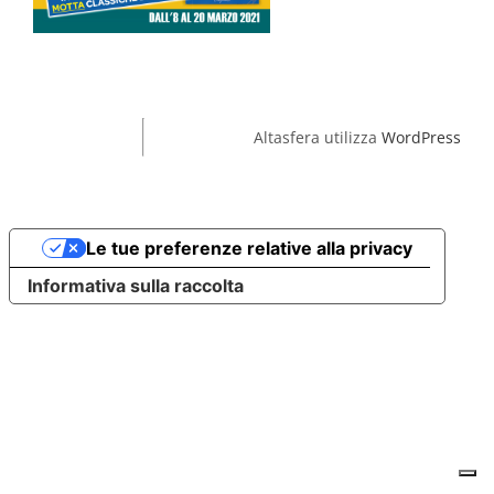
Altasfera utilizza
WordPress
Le tue preferenze relative alla privacy
Informativa sulla raccolta