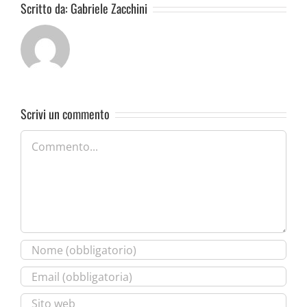
Scritto da:
Gabriele Zacchini
Scrivi un commento
Commento