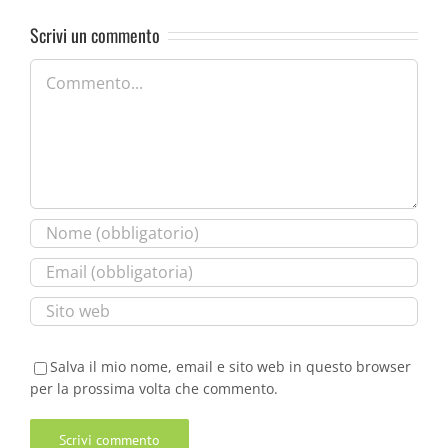
Scrivi un commento
Commento
Salva il mio nome, email e sito web in questo browser
per la prossima volta che commento.