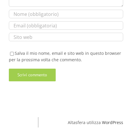
Salva il mio nome, email e sito web in questo browser
per la prossima volta che commento.
Altasfera utilizza
WordPress