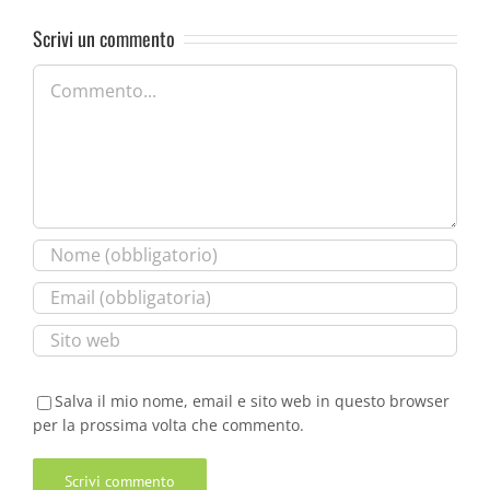
Scrivi un commento
Commento
Salva il mio nome, email e sito web in questo browser
per la prossima volta che commento.