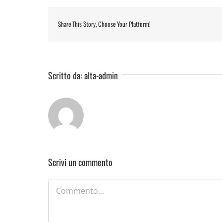
Share This Story, Choose Your Platform!
Scritto da:
alta-admin
Scrivi un commento
Commento