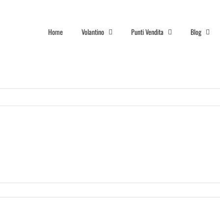
Home
Volantino
Punti Vendita
Blog