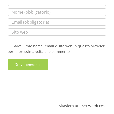
Salva il mio nome, email e sito web in questo browser
per la prossima volta che commento.
Altasfera utilizza
WordPress