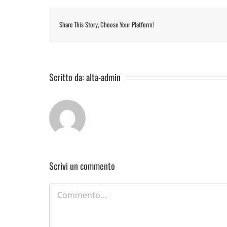
Share This Story, Choose Your Platform!
Scritto da:
alta-admin
Scrivi un commento
Commento