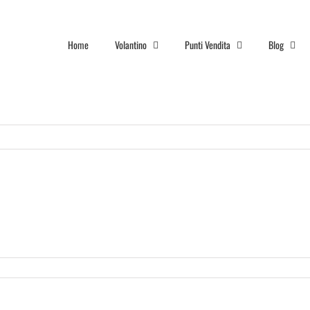
Home
Volantino
Punti Vendita
Blog