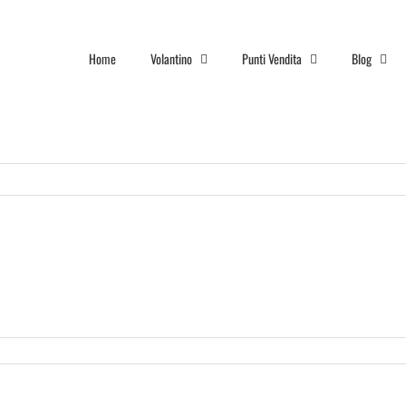
Home
Volantino
Punti Vendita
Blog