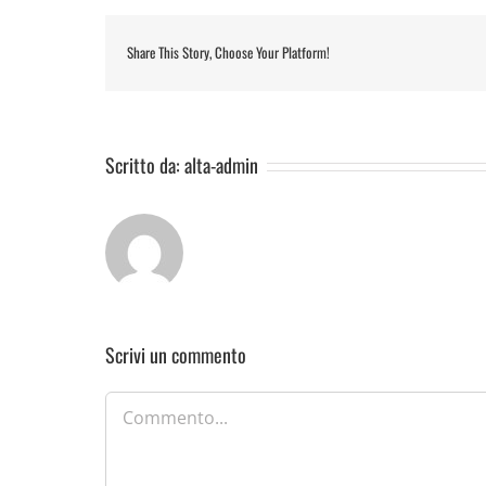
Share This Story, Choose Your Platform!
Scritto da:
alta-admin
Scrivi un commento
Commento