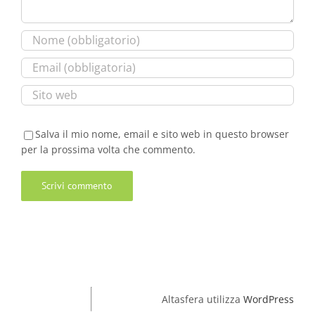
Salva il mio nome, email e sito web in questo browser
per la prossima volta che commento.
Altasfera utilizza
WordPress