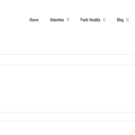
Home
Volantino
Punti Vendita
Blog