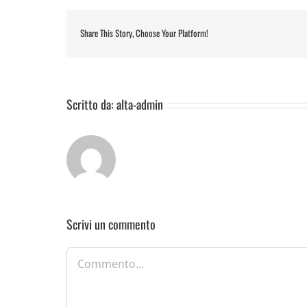
Share This Story, Choose Your Platform!
Scritto da:
alta-admin
Scrivi un commento
Commento