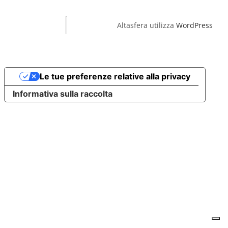
Altasfera utilizza
WordPress
Le tue preferenze relative alla privacy
Informativa sulla raccolta