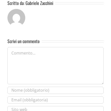
Scritto da:
Gabriele Zacchini
Scrivi un commento
Commento