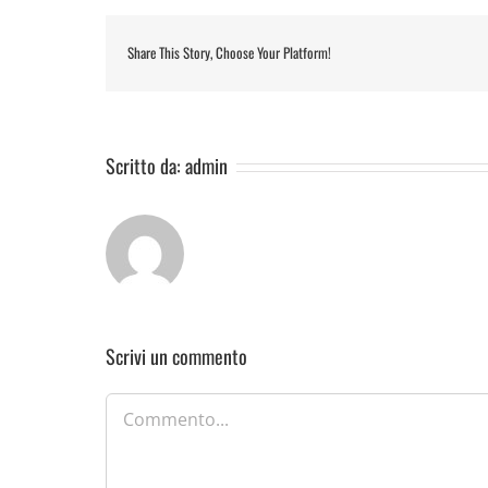
Share This Story, Choose Your Platform!
Scritto da:
admin
Scrivi un commento
Commento