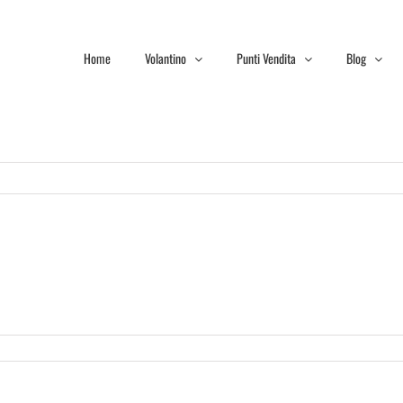
Home
Volantino
Punti Vendita
Blog