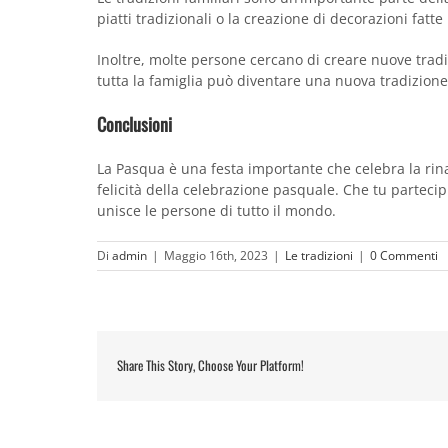
piatti tradizionali o la creazione di decorazioni fatte 
Inoltre, molte persone cercano di creare nuove tradi
tutta la famiglia può diventare una nuova tradizione
Conclusioni
La Pasqua è una festa importante che celebra la rinasci
felicità della celebrazione pasquale. Che tu partecip
unisce le persone di tutto il mondo.
Di
admin
|
Maggio 16th, 2023
|
Le tradizioni
|
0 Commenti
Share This Story, Choose Your Platform!