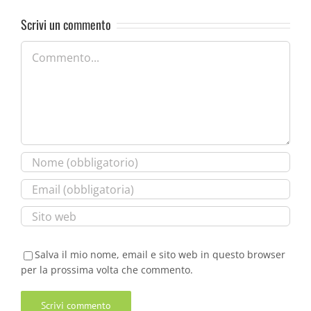
Scrivi un commento
Commento
Salva il mio nome, email e sito web in questo browser
per la prossima volta che commento.