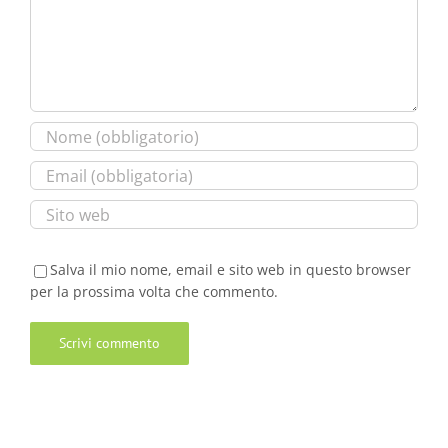
Salva il mio nome, email e sito web in questo browser
per la prossima volta che commento.