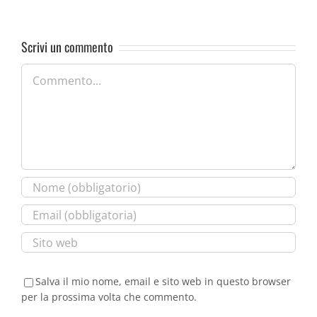
Scrivi un commento
Commento
Salva il mio nome, email e sito web in questo browser
per la prossima volta che commento.