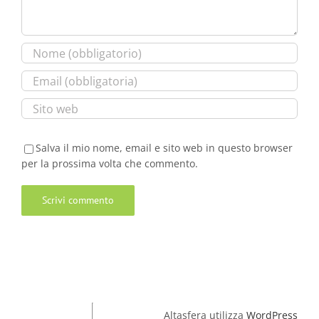
Salva il mio nome, email e sito web in questo browser
per la prossima volta che commento.
Altasfera utilizza
WordPress