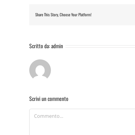
Share This Story, Choose Your Platform!
Scritto da:
admin
Scrivi un commento
Commento