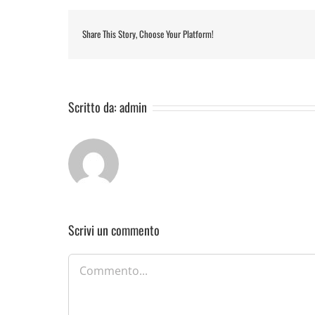
Share This Story, Choose Your Platform!
Scritto da:
admin
Scrivi un commento
Commento