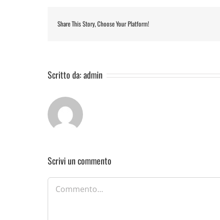
Share This Story, Choose Your Platform!
Scritto da:
admin
Scrivi un commento
Commento