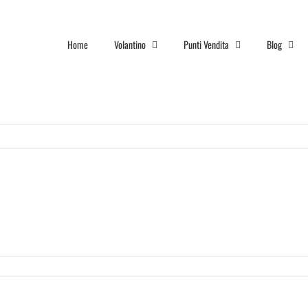
Home
Volantino
Punti Vendita
Blog