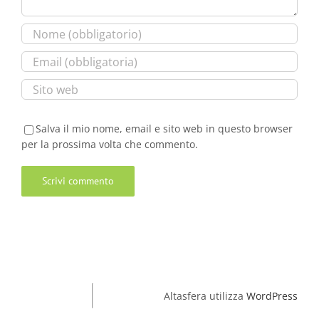
Salva il mio nome, email e sito web in questo browser
per la prossima volta che commento.
Altasfera utilizza
WordPress