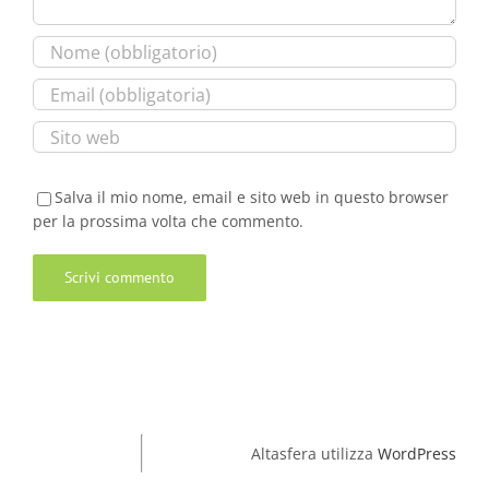
Salva il mio nome, email e sito web in questo browser
per la prossima volta che commento.
Altasfera utilizza
WordPress