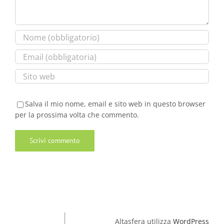
Salva il mio nome, email e sito web in questo browser
per la prossima volta che commento.
Altasfera utilizza
WordPress