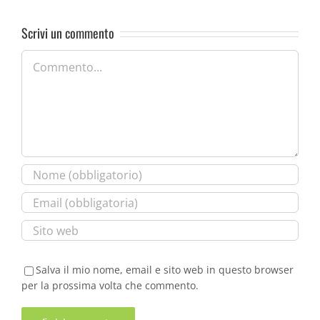
Scrivi un commento
Commento
Salva il mio nome, email e sito web in questo browser
per la prossima volta che commento.