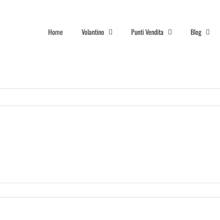
Home
Volantino
Punti Vendita
Blog