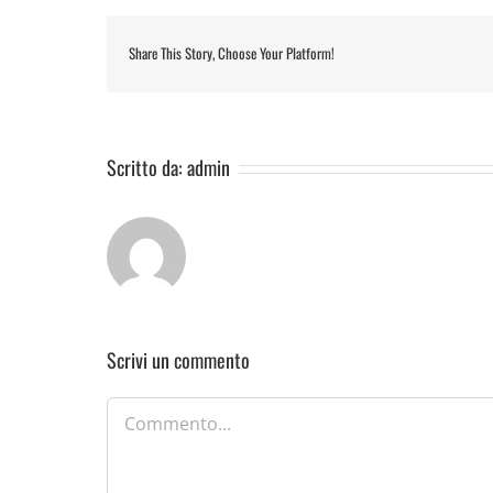
Share This Story, Choose Your Platform!
Scritto da:
admin
Scrivi un commento
Commento