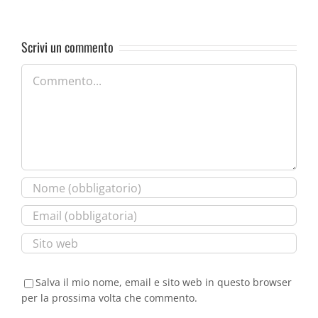
Scrivi un commento
Commento
Salva il mio nome, email e sito web in questo browser
per la prossima volta che commento.