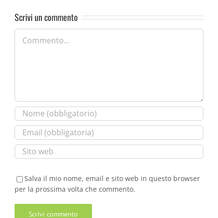
Scrivi un commento
Commento
Salva il mio nome, email e sito web in questo browser
per la prossima volta che commento.