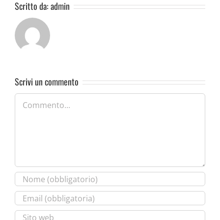
Scritto da:
admin
Scrivi un commento
Commento