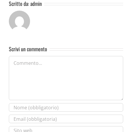
Scritto da:
admin
Scrivi un commento
Commento