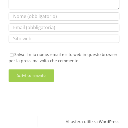
Salva il mio nome, email e sito web in questo browser
per la prossima volta che commento.
Altasfera utilizza
WordPress