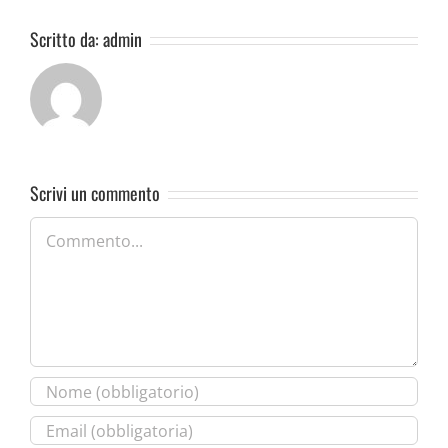
Scritto da:
admin
Scrivi un commento
Commento