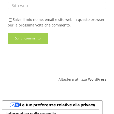
Salva il mio nome, email e sito web in questo browser
per la prossima volta che commento.
Altasfera utilizza
WordPress
Le tue preferenze relative alla privacy
Informativa sulla raccolta