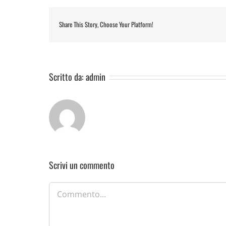
Share This Story, Choose Your Platform!
Scritto da:
admin
Scrivi un commento
Commento