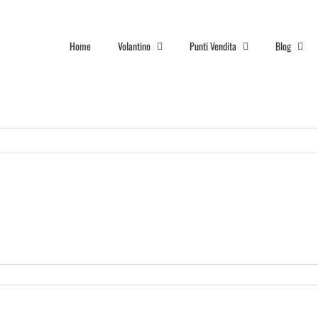
Home
Volantino
Punti Vendita
Blog