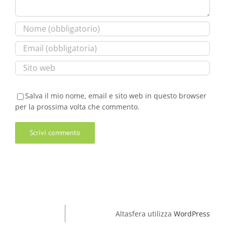
Salva il mio nome, email e sito web in questo browser
per la prossima volta che commento.
Altasfera utilizza
WordPress