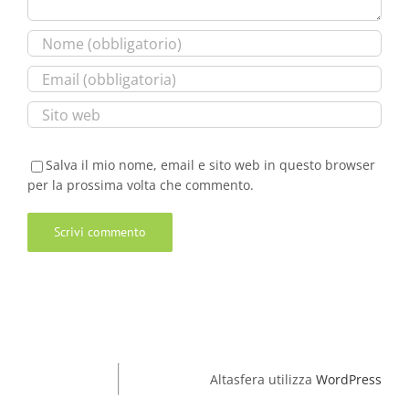
Salva il mio nome, email e sito web in questo browser
per la prossima volta che commento.
Altasfera utilizza
WordPress